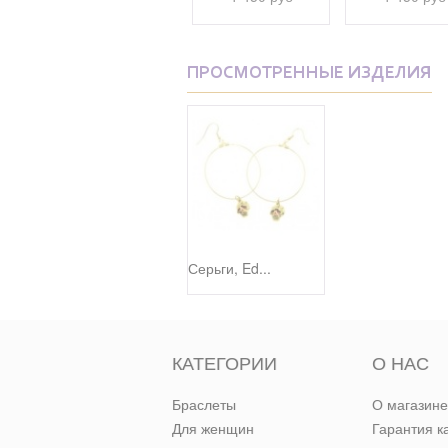
ПРОСМОТРЕННЫЕ ИЗДЕЛИЯ
Серьги, Ed...
КАТЕГОРИИ
О НАС
Браслеты
О магазине
Для женщин
Гарантия к