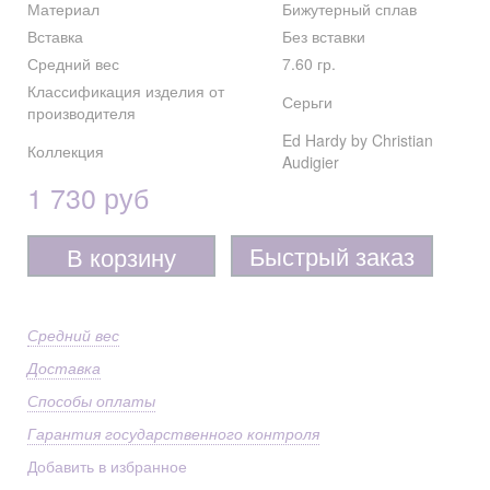
Материал
Бижутерный сплав
Вставка
Без вставки
Средний вес
7.60 гр.
Классификация изделия от
Серьги
производителя
Ed Hardy by Christian
Коллекция
Audigier
1 730 руб
Быстрый заказ
В корзину
Средний вес
Доставка
Способы оплаты
Гарантия государственного контроля
Добавить в избранное