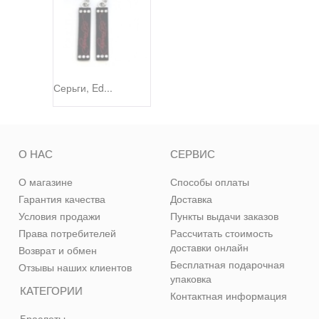
Серьги, Ed...
О НАС
СЕРВИС
О магазине
Способы оплаты
Гарантия качества
Доставка
Условия продажи
Пункты выдачи заказов
Права потребителей
Рассчитать стоимость
доставки онлайн
Возврат и обмен
Бесплатная подарочная
Отзывы наших клиентов
упаковка
КАТЕГОРИИ
Контактная информация
Браслеты