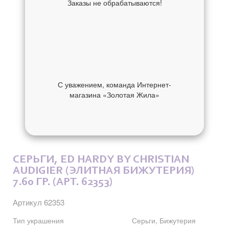
Заказы не обрабатываются!
С уважением, команда Интернет-
магазина «Золотая Жила»
ОБ УКРАШЕНИИ
ОТЗЫВЫ
СЕРЬГИ, ED HARDY BY CHRISTIAN
AUDIGIER (ЭЛИТНАЯ БИЖУТЕРИЯ)
7.60 ГР. (АРТ. 62353)
Артикул 62353
Тип украшения
Серьги, Бижутерия