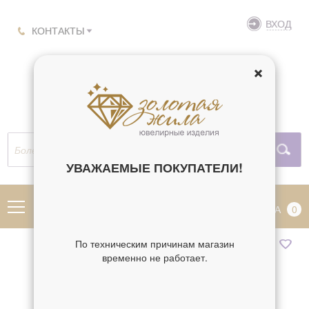
ВХОД
КОНТАКТЫ
УВАЖАЕМЫЕ ПОКУПАТЕЛИ!
МЕНЮ
КОРЗИНА
0
По техническим причинам магазин
временно не работает.