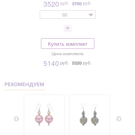
3520
руб.
руб.
3700
60
Купить комплект
Цена комплекта
5140
руб.
руб.
5320
РЕКОМЕНДУЕМ