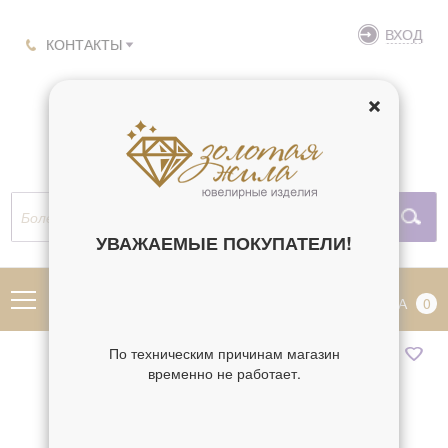
ВХОД
КОНТАКТЫ
УВАЖАЕМЫЕ ПОКУПАТЕЛИ!
МЕНЮ
КОРЗИНА
0
По техническим причинам магазин
временно не работает.