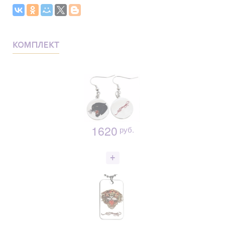
КОМПЛЕКТ
1620
руб.