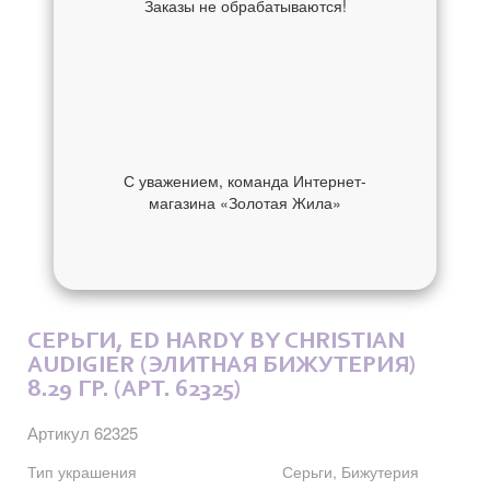
Заказы не обрабатываются!
С уважением, команда Интернет-
магазина «Золотая Жила»
ОБ УКРАШЕНИИ
ОТЗЫВЫ
СЕРЬГИ, ED HARDY BY CHRISTIAN
AUDIGIER (ЭЛИТНАЯ БИЖУТЕРИЯ)
8.29 ГР. (АРТ. 62325)
Артикул 62325
Тип украшения
Серьги, Бижутерия