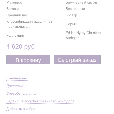
Материал
Бижутерный сплав
Вставка
Без вставки
Средний вес
8.29 гр.
Классификация изделия от
Серьги
производителя
Ed Hardy by Christian
Коллекция
Audigier
1 620 руб
Быстрый заказ
В корзину
Средний вес
Доставка
Способы оплаты
Гарантия государственного контроля
Добавить в избранное