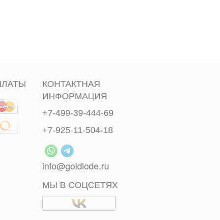
ПЛАТЫ
КОНТАКТНАЯ
ИНФОРМАЦИЯ
+7-499-39-444-69
+7-925-11-504-18
info@goldlode.ru
МЫ В СОЦСЕТЯХ