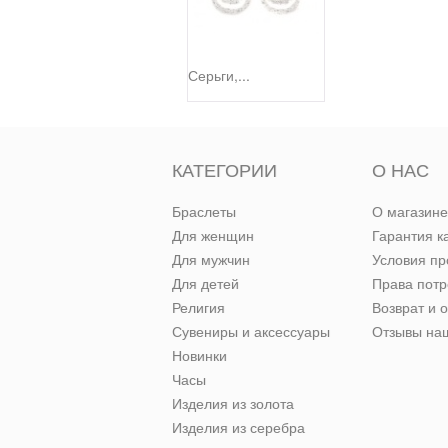
Серьги,...
КАТЕГОРИИ
О НАС
Браслеты
О магазине
Для женщин
Гарантия к
Для мужчин
Условия п
Для детей
Права пот
Религия
Возврат и 
Сувениры и аксессуары
Отзывы наш
Новинки
Часы
Изделия из золота
Изделия из серебра