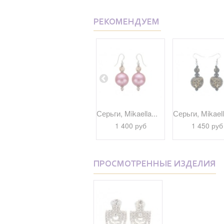
РЕКОМЕНДУЕМ
Серьги, Mikaella...
Серьги, Mikaella...
Серьги, Mikaell
1 670 руб
1 400 руб
1 450 руб
ПРОСМОТРЕННЫЕ ИЗДЕЛИЯ