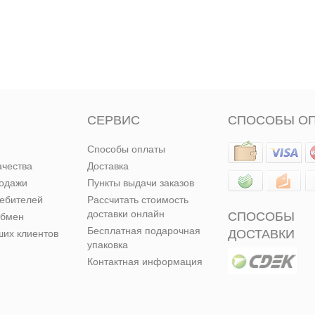
СЕРВИС
СПОСОБЫ О
Способы оплаты
ачества
Доставка
родажи
Пункты выдачи заказов
ребителей
Рассчитать стоимость
доставки онлайн
СПОСОБЫ
обмен
Бесплатная подарочная
ДОСТАВКИ
их клиентов
упаковка
Контактная информация