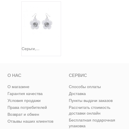
Серьги,...
О НАС
СЕРВИС
О магазине
Способы оплаты
Гарантия качества
Доставка
Условия продажи
Пункты выдачи заказов
Права потребителей
Рассчитать стоимость
доставки онлайн
Возврат и обмен
Бесплатная подарочная
Отзывы наших клиентов
упаковка