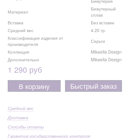
Бижутерия
Бижутерный
Материал
сплав
Вставка
Без вставки
Средний вес
4.20 гр.
Классификация изделия от
Серьги
производителя
Коллекция
Mikaella Design
Дополнительно
Mikaella Design
1 290 руб
Быстрый заказ
В корзину
Средний вес
Доставка
Способы оплаты
Гарантия государственного контроля