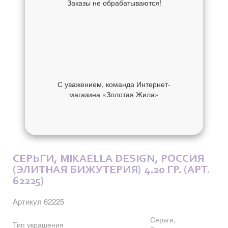
Заказы не обрабатываются!
С уважением, команда Интернет-
магазина «Золотая Жила»
ОБ УКРАШЕНИИ
ОТЗЫВЫ
СЕРЬГИ, MIKAELLA DESIGN, РОССИЯ
(ЭЛИТНАЯ БИЖУТЕРИЯ) 4.20 ГР. (АРТ.
62225)
Артикул 62225
Серьги,
Тип украшения