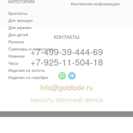
КАТЕГОРИИ
Контактная информация
Браслеты
Для женщин
Для мужчин
Для детей
КОНТАКТЫ
Религия
+7-499-39-444-69
Сувениры и аксессуары
Новинки
+7-925-11-504-18
Часы
Изделия из золота
Изделия из серебра
info@goldlode.ru
ЗАКАЗАТЬ ОБРАТНЫЙ ЗВОНОК
© 2013 - 2026 Золотая Жила - ювелирный магазин лучших
цен в интернете