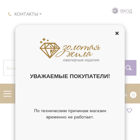
ВХОД
КОНТАКТЫ
УВАЖАЕМЫЕ ПОКУПАТЕЛИ!
МЕНЮ
КОРЗИНА
0
По техническим причинам магазин
временно не работает.