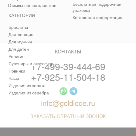
Бесплатная подарочная
Отзывы наших клиентов
упаковка
КАТЕГОРИИ
Контактная информация
Браслеты
Для женщин
Для мужчин
Для детей
КОНТАКТЫ
Религия
+7-499-39-444-69
Сувениры и аксессуары
Новинки
+7-925-11-504-18
Часы
Изделия из золота
Изделия из серебра
info@goldlode.ru
ЗАКАЗАТЬ ОБРАТНЫЙ ЗВОНОК