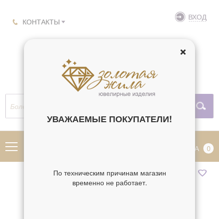
ВХОД
КОНТАКТЫ
УВАЖАЕМЫЕ ПОКУПАТЕЛИ!
МЕНЮ
КОРЗИНА
0
По техническим причинам магазин
временно не работает.