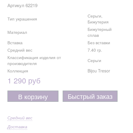
Артикул 62219
Серьги,
Тип украшения
Бижутерия
Бижутерный
Материал
сплав
Вставка
Без вставки
Средний вес
7.40 гр.
Классификация изделия от
Серьги
производителя
Коллекция
Bijou Tresor
1 290 руб
Быстрый заказ
В корзину
Средний вес
Доставка