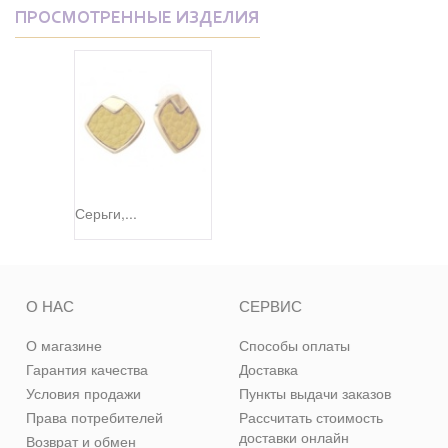
ПРОСМОТРЕННЫЕ ИЗДЕЛИЯ
Серьги,...
О НАС
СЕРВИС
О магазине
Способы оплаты
Гарантия качества
Доставка
Условия продажи
Пункты выдачи заказов
Права потребителей
Рассчитать стоимость
доставки онлайн
Возврат и обмен