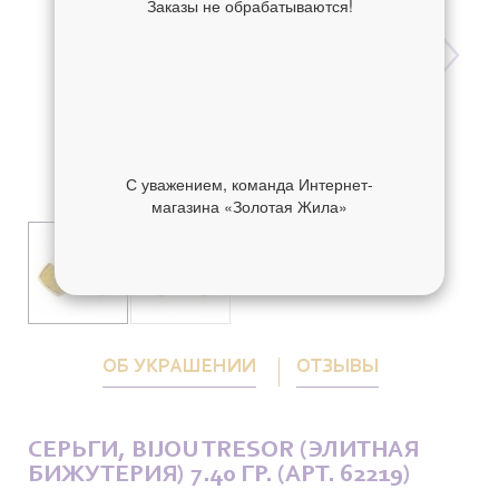
Заказы не обрабатываются!
С уважением, команда Интернет-
магазина «Золотая Жила»
ОБ УКРАШЕНИИ
ОТЗЫВЫ
СЕРЬГИ, BIJOU TRESOR (ЭЛИТНАЯ
БИЖУТЕРИЯ) 7.40 ГР. (АРТ. 62219)