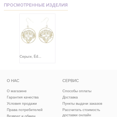
ПРОСМОТРЕННЫЕ ИЗДЕЛИЯ
Серьги, Ed...
О НАС
СЕРВИС
О магазине
Способы оплаты
Гарантия качества
Доставка
Условия продажи
Пункты выдачи заказов
Права потребителей
Рассчитать стоимость
доставки онлайн
Возврат и обмен