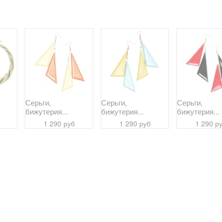
Серьги,
Серьги,
Серьги,
бижутерия...
бижутерия...
бижутерия...
1 290 руб
1 290 руб
1 290 р