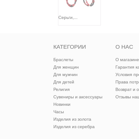
Серьги,...
КАТЕГОРИИ
О НАС
Браслеты
О магазине
Для женщин
Гарантия к
Для мужчин
Условия п
Для детей
Права пот
Религия
Возврат и 
Сувениры и аксессуары
Отзывы наш
Новинки
Часы
Изделия из золота
Изделия из серебра