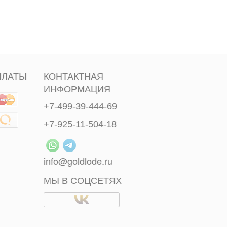
ПЛАТЫ
КОНТАКТНАЯ
ИНФОРМАЦИЯ
+7-499-39-444-69
+7-925-11-504-18
info@goldlode.ru
МЫ В СОЦСЕТЯХ