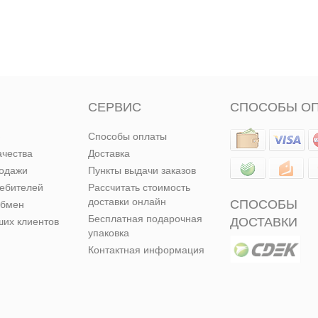
СЕРВИС
СПОСОБЫ О
Способы оплаты
ачества
Доставка
родажи
Пункты выдачи заказов
ребителей
Рассчитать стоимость
доставки онлайн
СПОСОБЫ
обмен
Бесплатная подарочная
ДОСТАВКИ
их клиентов
упаковка
Контактная информация