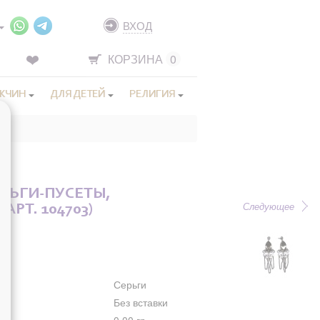
ВХОД
КОРЗИНА
0
ЖЧИН
ДЛЯ ДЕТЕЙ
РЕЛИГИЯ
РЬГИ-ПУСЕТЫ,
Следующее
АРТ. 104703)
Серьги
Без вставки