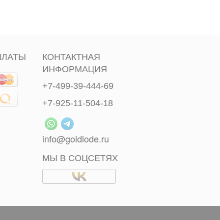
ПЛАТЫ
КОНТАКТНАЯ
ИНФОРМАЦИЯ
+7-499-39-444-69
+7-925-11-504-18
info@goldlode.ru
МЫ В СОЦСЕТЯХ