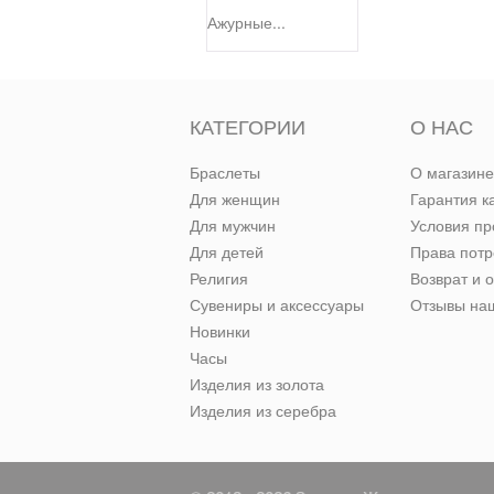
Ажурные...
КАТЕГОРИИ
О НАС
Браслеты
О магазине
Для женщин
Гарантия к
Для мужчин
Условия п
Для детей
Права пот
Религия
Возврат и 
Сувениры и аксессуары
Отзывы наш
Новинки
Часы
Изделия из золота
Изделия из серебра