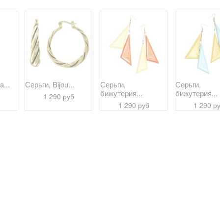
a...
Серьги, Bijou...
Серьги,
Серьги,
бижутерия...
бижутерия...
1 290 руб
1 290 руб
1 290 р