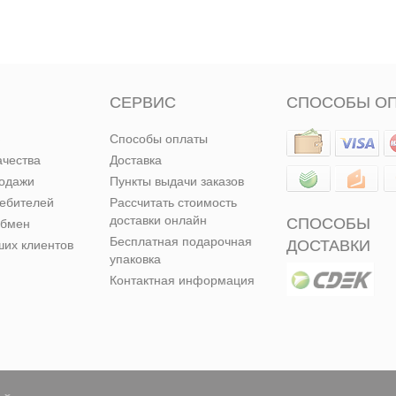
СЕРВИС
СПОСОБЫ О
Способы оплаты
ачества
Доставка
родажи
Пункты выдачи заказов
ребителей
Рассчитать стоимость
доставки онлайн
СПОСОБЫ
обмен
Бесплатная подарочная
ДОСТАВКИ
их клиентов
упаковка
Контактная информация