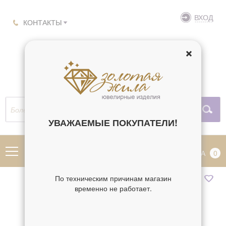
ВХОД
КОНТАКТЫ
УВАЖАЕМЫЕ ПОКУПАТЕЛИ!
МЕНЮ
КОРЗИНА
0
По техническим причинам магазин
временно не работает.