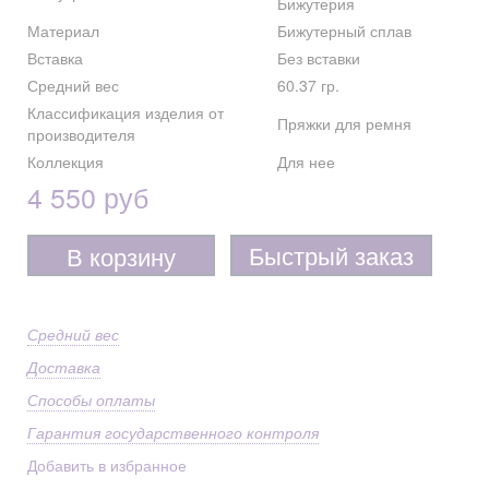
Бижутерия
Материал
Бижутерный сплав
Вставка
Без вставки
Средний вес
60.37 гр.
Классификация изделия от
Пряжки для ремня
производителя
Коллекция
Для нее
4 550 руб
Быстрый заказ
В корзину
Средний вес
Доставка
Способы оплаты
Гарантия государственного контроля
Добавить в избранное