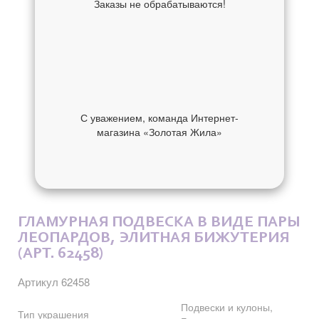
Заказы не обрабатываются!
С уважением, команда Интернет-
магазина «Золотая Жила»
ОБ УКРАШЕНИИ
ОТЗЫВЫ
ГЛАМУРНАЯ ПОДВЕСКА В ВИДЕ ПАРЫ
ЛЕОПАРДОВ, ЭЛИТНАЯ БИЖУТЕРИЯ
(АРТ. 62458)
Артикул 62458
Подвески и кулоны,
Тип украшения