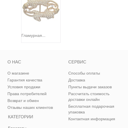
Гламурная...
О НАС
СЕРВИС
О магазине
Способы оплаты
Гарантия качества
Доставка
Условия продажи
Пункты выдачи заказов
Права потребителей
Рассчитать стоимость
доставки онлайн
Возврат и обмен
Бесплатная подарочная
Отзывы наших клиентов
упаковка
КАТЕГОРИИ
Контактная информация
Браслеты