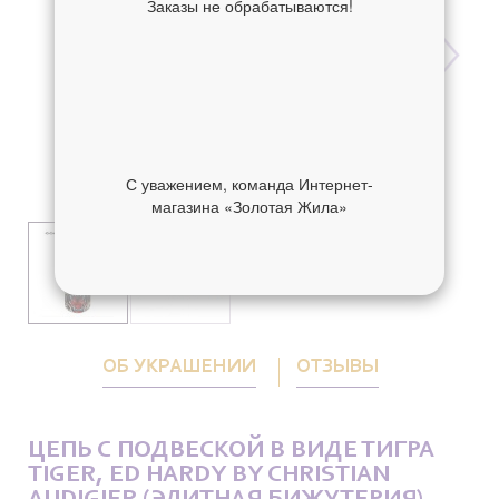
Заказы не обрабатываются!
С уважением, команда Интернет-
магазина «Золотая Жила»
ОБ УКРАШЕНИИ
ОТЗЫВЫ
ЦЕПЬ С ПОДВЕСКОЙ В ВИДЕ ТИГРА
TIGER, ED HARDY BY CHRISTIAN