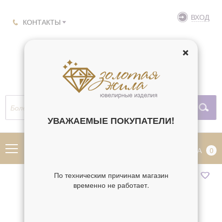
ВХОД
КОНТАКТЫ
УВАЖАЕМЫЕ ПОКУПАТЕЛИ!
МЕНЮ
КОРЗИНА
0
По техническим причинам магазин
временно не работает.