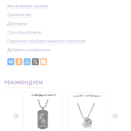
Как выбрать размер
Средний вес
Доставка
Способы оплаты
Гарантия государственного контроля
Добавить в избранное
РЕКОМЕНДУЕМ