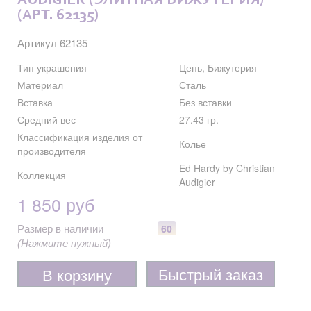
AUDIGIER (ЭЛИТНАЯ БИЖУТЕРИЯ)
(АРТ. 62135)
Артикул 62135
Тип украшения
Цепь, Бижутерия
Материал
Сталь
Вставка
Без вставки
Средний вес
27.43 гр.
Классификация изделия от
Колье
производителя
Ed Hardy by Christian
Коллекция
Audigier
1 850 руб
60
Размер в наличии
(Нажмите нужный)
Быстрый заказ
В корзину