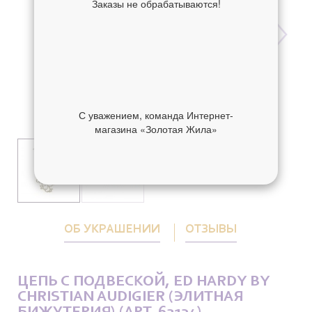
Заказы не обрабатываются!
С уважением, команда Интернет-
магазина «Золотая Жила»
ОБ УКРАШЕНИИ
ОТЗЫВЫ
ЦЕПЬ С ПОДВЕСКОЙ, ED HARDY BY
CHRISTIAN AUDIGIER (ЭЛИТНАЯ