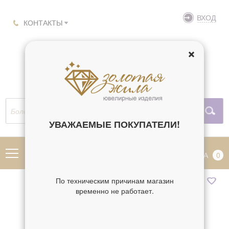
ВХОД
КОНТАКТЫ
УВАЖАЕМЫЕ ПОКУПАТЕЛИ!
МЕНЮ
КОРЗИНА
0
По техническим причинам магазин
временно не работает.