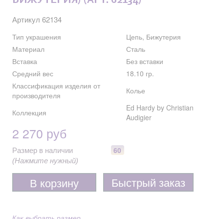
БИЖУТЕРИЯ) (АРТ. 62134)
Артикул 62134
Тип украшения
Цепь, Бижутерия
Материал
Сталь
Вставка
Без вставки
Средний вес
18.10 гр.
Классификация изделия от
Колье
производителя
Ed Hardy by Christian
Коллекция
Audigier
2 270 руб
60
Размер в наличии
(Нажмите нужный)
Быстрый заказ
В корзину
Как выбрать размер