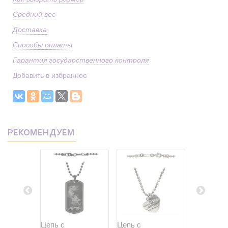
Средний вес
Доставка
Способы оплаты
Гарантия государственного контроля
Добавить в избранное
РЕКОМЕНДУЕМ
ное...
Цепь с
Цепь с
Безукориз