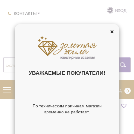
ВХОД
КОНТАКТЫ
УВАЖАЕМЫЕ ПОКУПАТЕЛИ!
МЕНЮ
КОРЗИНА
0
По техническим причинам магазин
временно не работает.