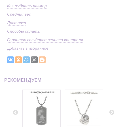
Как выбрать размер
Средний вес
Доставка
Способы оплаты
Гарантия государственного контроля
Добавить в избранное
РЕКОМЕНДУЕМ