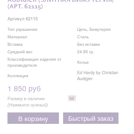
AUDIGIER (ЭЛИТНАЯ БИЖУТЕРИЯ)
(АРТ. 62115)
Артикул 62115
Тип украшения
Цепь, Бижутерия
Материал
Сталь
Вставка
Без вставки
Средний вес
24.95 гр.
Классификация изделия от
Колье
производителя
Ed Hardy by Christian
Коллекция
Audigier
1 850 руб
60
Размер в наличии
(Нажмите нужный)
Быстрый заказ
В корзину