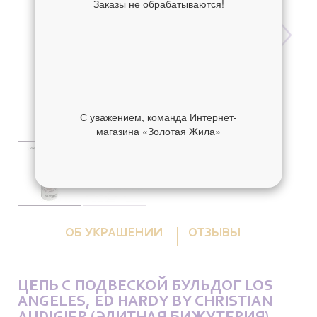
Заказы не обрабатываются!
С уважением, команда Интернет-
магазина «Золотая Жила»
ОБ УКРАШЕНИИ
ОТЗЫВЫ
ЦЕПЬ С ПОДВЕСКОЙ БУЛЬДОГ LOS
ANGELES, ED HARDY BY CHRISTIAN