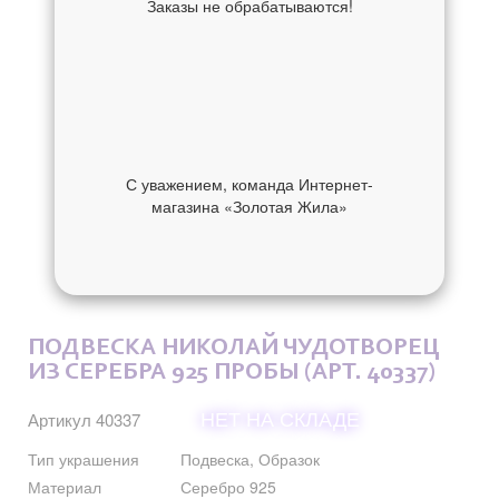
Заказы не обрабатываются!
С уважением, команда Интернет-
магазина «Золотая Жила»
ОБ УКРАШЕНИИ
ОТЗЫВЫ
ПОДВЕСКА НИКОЛАЙ ЧУДОТВОРЕЦ
ИЗ СЕРЕБРА 925 ПРОБЫ (АРТ. 40337)
НЕТ НА СКЛАДЕ
Артикул 40337
Тип украшения
Подвеска, Образок
Материал
Серебро 925