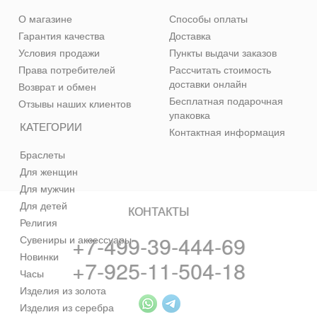
О магазине
Способы оплаты
Гарантия качества
Доставка
Условия продажи
Пункты выдачи заказов
Права потребителей
Рассчитать стоимость
доставки онлайн
Возврат и обмен
Бесплатная подарочная
Отзывы наших клиентов
упаковка
КАТЕГОРИИ
Контактная информация
Браслеты
Для женщин
Для мужчин
Для детей
КОНТАКТЫ
Религия
+7-499-39-444-69
Сувениры и аксессуары
Новинки
+7-925-11-504-18
Часы
Изделия из золота
Изделия из серебра