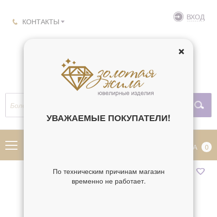
ВХОД
КОНТАКТЫ
УВАЖАЕМЫЕ ПОКУПАТЕЛИ!
МЕНЮ
КОРЗИНА
0
По техническим причинам магазин
временно не работает.