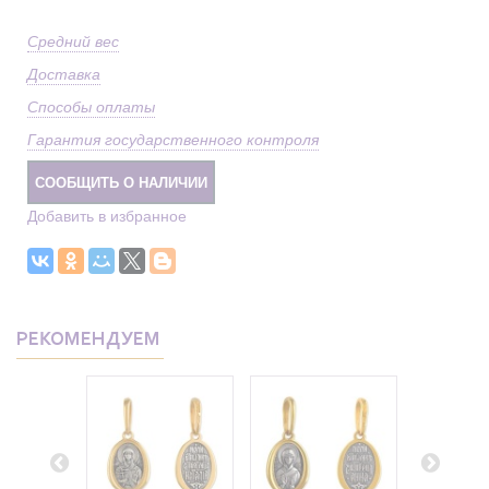
Средний вес
Доставка
Способы оплаты
Гарантия государственного контроля
СООБЩИТЬ О НАЛИЧИИ
Добавить в избранное
РЕКОМЕНДУЕМ