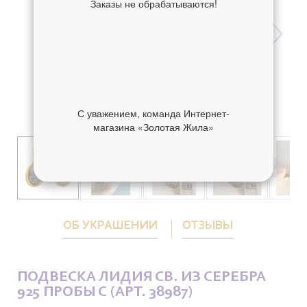
Заказы не обрабатываются!
С уважением, команда Интернет-
магазина «Золотая Жила»
ОБ УКРАШЕНИИ
ОТЗЫВЫ
ПОДВЕСКА ЛИДИЯ СВ. ИЗ СЕРЕБРА
925 ПРОБЫ С (АРТ. 38987)