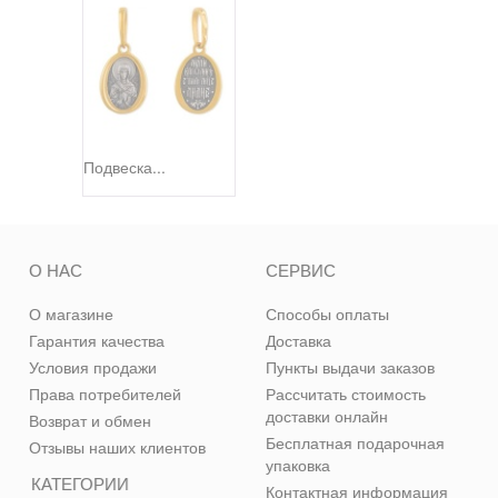
Подвеска...
О НАС
СЕРВИС
О магазине
Способы оплаты
Гарантия качества
Доставка
Условия продажи
Пункты выдачи заказов
Права потребителей
Рассчитать стоимость
доставки онлайн
Возврат и обмен
Бесплатная подарочная
Отзывы наших клиентов
упаковка
КАТЕГОРИИ
Контактная информация