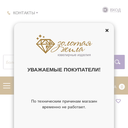
ВХОД
КОНТАКТЫ
УВАЖАЕМЫЕ ПОКУПАТЕЛИ!
МЕНЮ
КОРЗИНА
0
По техническим причинам магазин
временно не работает.