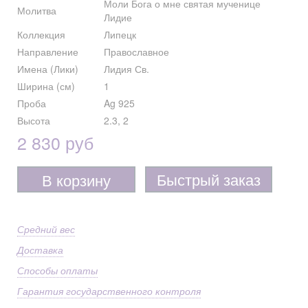
Моли Бога о мне святая мученице
Молитва
Лидие
Коллекция
Липецк
Направление
Православное
Имена (Лики)
Лидия Св.
Ширина (см)
1
Проба
Ag 925
Высота
2.3, 2
2 830 руб
Быстрый заказ
В корзину
Средний вес
Доставка
Способы оплаты
Гарантия государственного контроля