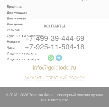
Браслеты
Для женщин
Для мужчин
Для детей
КОНТАКТЫ
Религия
+7-499-39-444-69
Сувениры и аксессуары
Новинки
+7-925-11-504-18
Часы
Изделия из золота
Изделия из серебра
info@goldlode.ru
ЗАКАЗАТЬ ОБРАТНЫЙ ЗВОНОК
© 2013 - 2026 Золотая Жила - ювелирный магазин лучших
цен в интернете