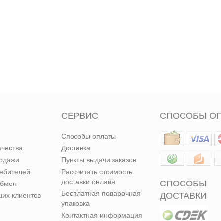
СЕРВИС
СПОСОБЫ О
Способы оплаты
ачества
Доставка
родажи
Пункты выдачи заказов
ребителей
Рассчитать стоимость
доставки онлайн
СПОСОБЫ
обмен
Бесплатная подарочная
ДОСТАВКИ
их клиентов
упаковка
Контактная информация