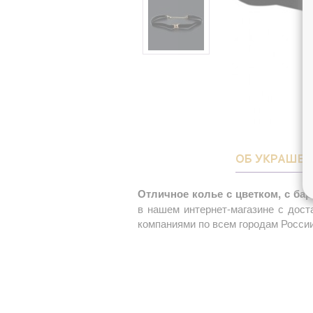
ОБ УКРАШЕ
Отличное колье с цветком, с бар
в нашем интернет-магазине с дост
компаниями по всем городам России