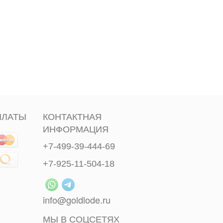
ПЛАТЫ
КОНТАКТНАЯ
ИНФОРМАЦИЯ
+7-499-39-444-69
+7-925-11-504-18
info@goldlode.ru
МЫ В СОЦСЕТЯХ