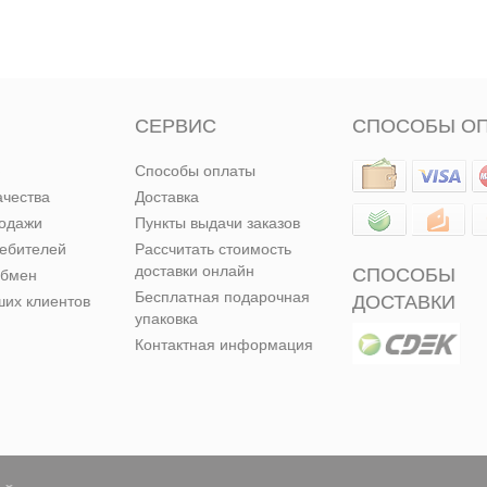
СЕРВИС
СПОСОБЫ О
Способы оплаты
ачества
Доставка
родажи
Пункты выдачи заказов
ребителей
Рассчитать стоимость
доставки онлайн
СПОСОБЫ
обмен
Бесплатная подарочная
ДОСТАВКИ
их клиентов
упаковка
Контактная информация