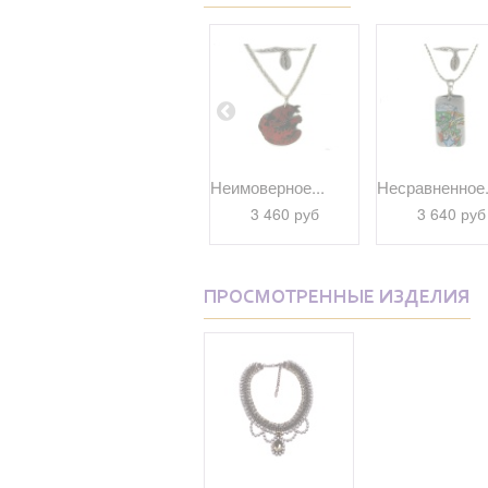
Великолепное...
Неимоверное...
Несравненное.
1 780 руб
3 460 руб
3 640 руб
ПРОСМОТРЕННЫЕ ИЗДЕЛИЯ