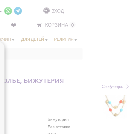
ВХОД
КОРЗИНА
0
ЖЧИН
ДЛЯ ДЕТЕЙ
РЕЛИГИЯ
КОЛЬЕ, БИЖУТЕРИЯ
Следующее
Бижутерия
Без вставки