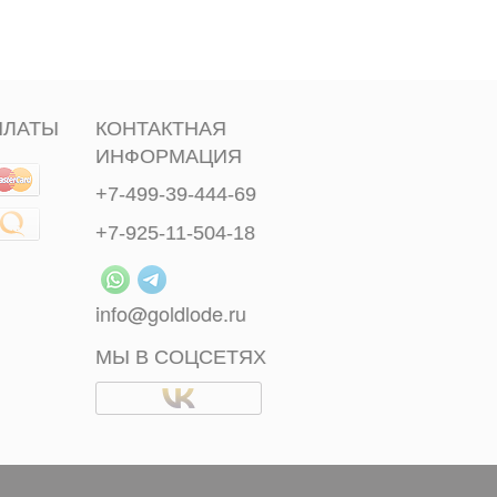
ПЛАТЫ
КОНТАКТНАЯ
ИНФОРМАЦИЯ
+7-499-39-444-69
+7-925-11-504-18
info@goldlode.ru
МЫ В СОЦСЕТЯХ