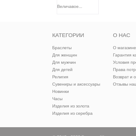
Величавое...
КАТЕГОРИИ
О НАС
Браслеты
О магазине
Для женщин
Гарантия к
Для мужчин
Условия п
Для детей
Права пот
Религия
Возврат и 
Сувениры и аксессуары
Отзывы наш
Новинки
Часы
Изделия из золота
Изделия из серебра