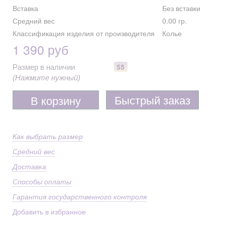
Вставка
Без вставки
Средний вес
0.00 гр.
Классификация изделия от производителя
Колье
1 390 руб
55
Размер в наличии
(Нажмите нужный)
Быстрый заказ
В корзину
Как выбрать размер
Средний вес
Доставка
Способы оплаты
Гарантия государственного контроля
Добавить в избранное