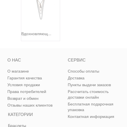
Вдохновляющ...
О НАС
СЕРВИС
О магазине
Способы оплаты
Гарантия качества
Доставка
Условия продажи
Пункты выдачи заказов
Права потребителей
Рассчитать стоимость
доставки онлайн
Возврат и обмен
Бесплатная подарочная
Отзывы наших клиентов
упаковка
КАТЕГОРИИ
Контактная информация
Браслеты