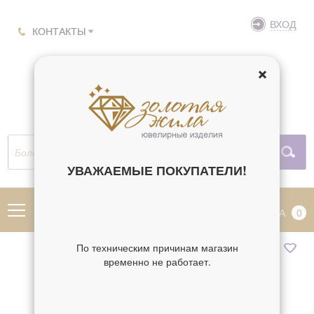
ВХОД
КОНТАКТЫ
УВАЖАЕМЫЕ ПОКУПАТЕЛИ!
МЕНЮ
КОРЗИНА
0
По техническим причинам магазин
временно не работает.