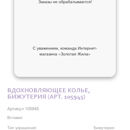
Заказы не обрабатываются!
С уважением, команда Интернет-
магазина «Золотая Жила»
ОБ УКРАШЕНИИ
ОТЗЫВЫ
ВДОХНОВЛЯЮЩЕЕ КОЛЬЕ,
БИЖУТЕРИЯ (АРТ. 105945)
Артикул 105945
Вставки:
Тип украшения
Бижутерия