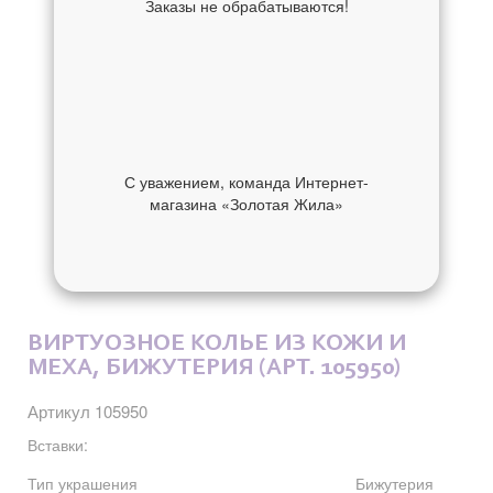
Заказы не обрабатываются!
С уважением, команда Интернет-
магазина «Золотая Жила»
ОБ УКРАШЕНИИ
ОТЗЫВЫ
ВИРТУОЗНОЕ КОЛЬЕ ИЗ КОЖИ И
МЕХА, БИЖУТЕРИЯ (АРТ. 105950)
Артикул 105950
Вставки:
Тип украшения
Бижутерия