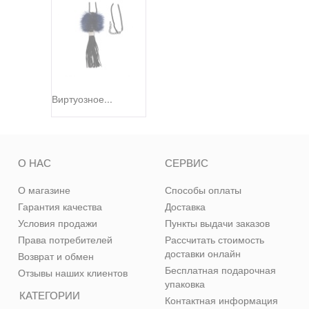
Виртуозное...
О НАС
СЕРВИС
О магазине
Способы оплаты
Гарантия качества
Доставка
Условия продажи
Пункты выдачи заказов
Права потребителей
Рассчитать стоимость
доставки онлайн
Возврат и обмен
Бесплатная подарочная
Отзывы наших клиентов
упаковка
КАТЕГОРИИ
Контактная информация