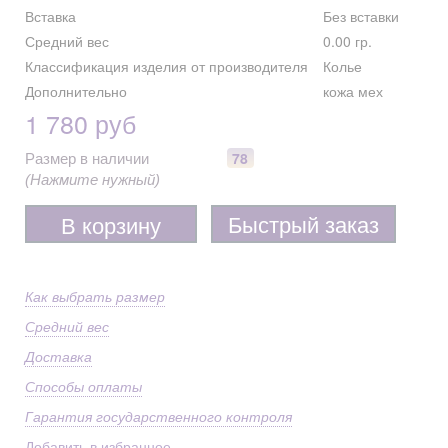
Вставка
Без вставки
Средний вес
0.00 гр.
Классификация изделия от производителя
Колье
Дополнительно
кожа мех
1 780 руб
78
Размер в наличии
(Нажмите нужный)
Быстрый заказ
В корзину
Как выбрать размер
Средний вес
Доставка
Способы оплаты
Гарантия государственного контроля
Добавить в избранное