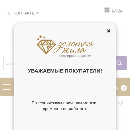
ВХОД
КОНТАКТЫ
УВАЖАЕМЫЕ ПОКУПАТЕЛИ!
МЕНЮ
КОРЗИНА
0
По техническим причинам магазин
временно не работает.