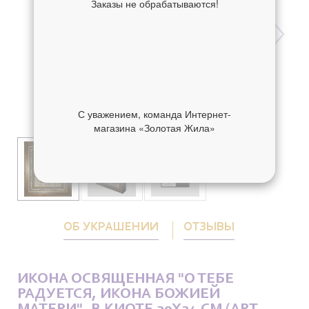
Заказы не обрабатываются!
С уважением, команда Интернет-
магазина «Золотая Жила»
ОБ УКРАШЕНИИ
ОТЗЫВЫ
ИКОНА ОСВЯЩЕННАЯ "О ТЕБЕ
РАДУЕТСЯ, ИКОНА БОЖИЕЙ