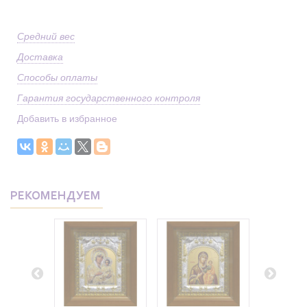
Средний вес
Доставка
Способы оплаты
Гарантия государственного контроля
Добавить в избранное
РЕКОМЕНДУЕМ