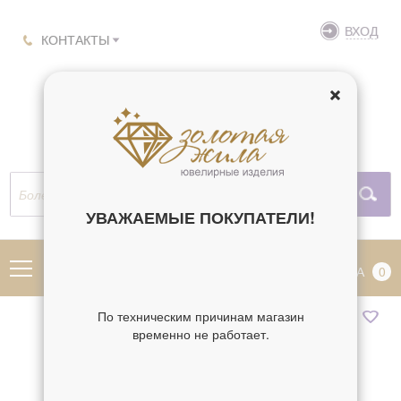
ВХОД
КОНТАКТЫ
УВАЖАЕМЫЕ ПОКУПАТЕЛИ!
МЕНЮ
КОРЗИНА
0
По техническим причинам магазин
временно не работает.