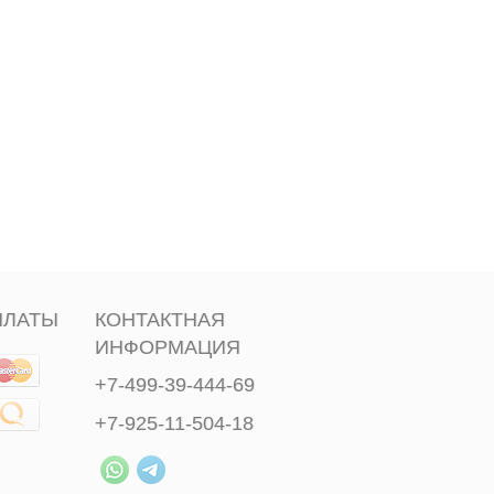
ПЛАТЫ
КОНТАКТНАЯ
ИНФОРМАЦИЯ
+7-499-39-444-69
+7-925-11-504-18