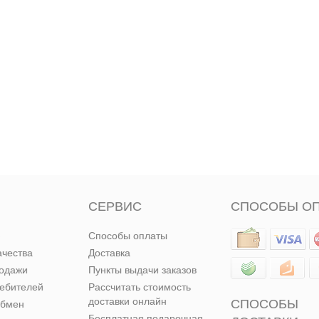
СЕРВИС
СПОСОБЫ О
Способы оплаты
ачества
Доставка
родажи
Пункты выдачи заказов
ребителей
Рассчитать стоимость
доставки онлайн
СПОСОБЫ
обмен
Бесплатная подарочная