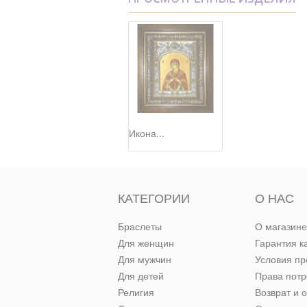
ПРОСМОТРЕННЫЕ ИЗДЕЛИЯ
Икона...
КАТЕГОРИИ
О НАС
Браслеты
О магазине
Для женщин
Гарантия к
Для мужчин
Условия п
Для детей
Права пот
Религия
Возврат и 