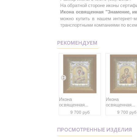
На обратной стороне иконы сертифи
Икона освященная "Знамение, ик
можно купить в нашем интернет-м
транспортными компаниями по всем
РЕКОМЕНДУЕМ
Икона
Икона
Икона
освященная...
освященная...
освященная...
7 900 руб
9 700 руб
9 700 руб
ПРОСМОТРЕННЫЕ ИЗДЕЛИЯ