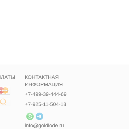
ПЛАТЫ
КОНТАКТНАЯ
ИНФОРМАЦИЯ
+7-499-39-444-69
+7-925-11-504-18
info@goldlode.ru