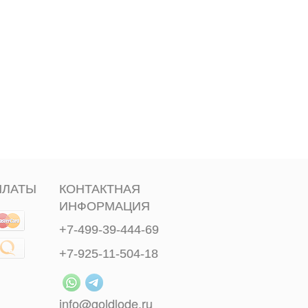
ПЛАТЫ
КОНТАКТНАЯ
ИНФОРМАЦИЯ
+7-499-39-444-69
+7-925-11-504-18
info@goldlode.ru