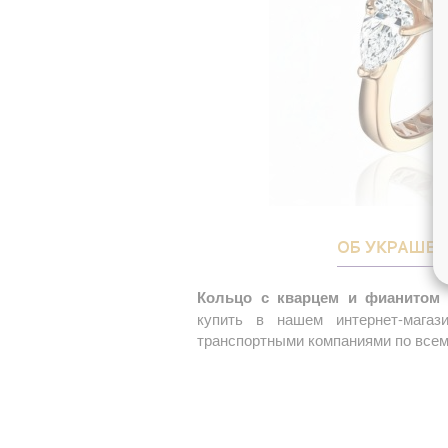
ОБ УКРАШЕ
Кольцо с кварцем и фианитом 
купить в нашем интернет-магаз
транспортными компаниями по всем