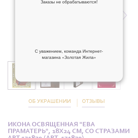
Заказы не обрабатываются!
С уважением, команда Интернет-
магазина «Золотая Жила»
ОБ УКРАШЕНИИ
ОТЗЫВЫ
ИКОНА ОСВЯЩЕННАЯ "ЕВА
ПРАМАТЕРЬ", 18X24 СМ, СО СТРАЗАМИ