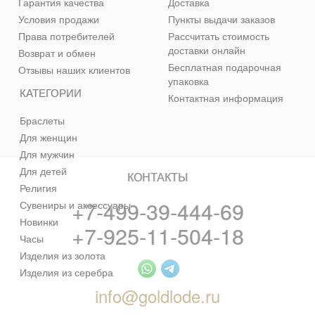
Гарантия качества
Доставка
Условия продажи
Пункты выдачи заказов
Права потребителей
Рассчитать стоимость
доставки онлайн
Возврат и обмен
Бесплатная подарочная
Отзывы наших клиентов
упаковка
КАТЕГОРИИ
Контактная информация
Браслеты
Для женщин
Для мужчин
Для детей
КОНТАКТЫ
Религия
+7-499-39-444-69
Сувениры и аксессуары
Новинки
+7-925-11-504-18
Часы
Изделия из золота
Изделия из серебра
info@goldlode.ru