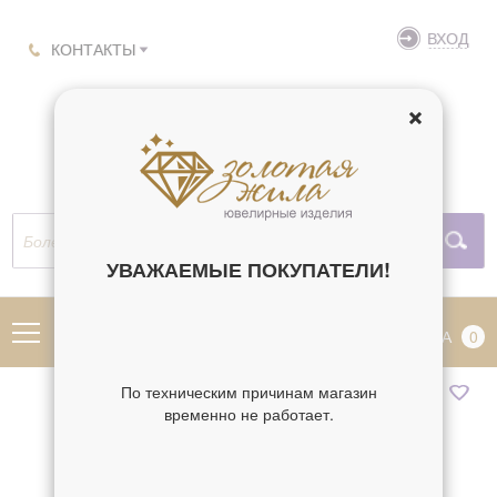
ВХОД
КОНТАКТЫ
УВАЖАЕМЫЕ ПОКУПАТЕЛИ!
МЕНЮ
КОРЗИНА
0
По техническим причинам магазин
временно не работает.