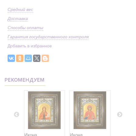
Средний вес
Доставка
Способы оплаты
Гарантия государственного контроля
Добавить в избранное
РЕКОМЕНДУЕМ
Икона
Икона
Икона