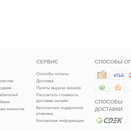
СЕРВИС
СПОСОБЫ О
Способы оплаты
ачества
Доставка
родажи
Пункты выдачи заказов
ребителей
Рассчитать стоимость
доставки онлайн
СПОСОБЫ
обмен
Бесплатная подарочная
ДОСТАВКИ
их клиентов
упаковка
Контактная информация