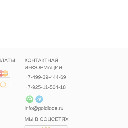
ПЛАТЫ
КОНТАКТНАЯ
ИНФОРМАЦИЯ
+7-499-39-444-69
+7-925-11-504-18
info@goldlode.ru
МЫ В СОЦСЕТЯХ