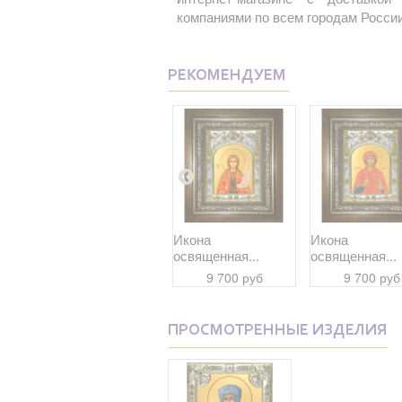
компаниями по всем городам России
РЕКОМЕНДУЕМ
Икона
Икона
Икона
освященная...
освященная...
освященная...
9 700 руб
9 700 руб
9 700 руб
ПРОСМОТРЕННЫЕ ИЗДЕЛИЯ