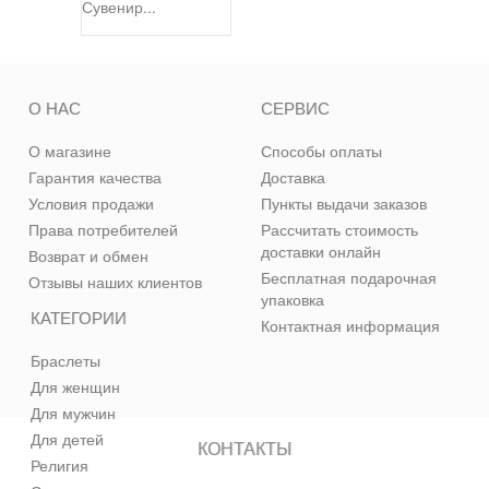
Сувенир...
О НАС
СЕРВИС
О магазине
Способы оплаты
Гарантия качества
Доставка
Условия продажи
Пункты выдачи заказов
Права потребителей
Рассчитать стоимость
доставки онлайн
Возврат и обмен
Бесплатная подарочная
Отзывы наших клиентов
упаковка
КАТЕГОРИИ
Контактная информация
Браслеты
Для женщин
Для мужчин
Для детей
КОНТАКТЫ
Религия