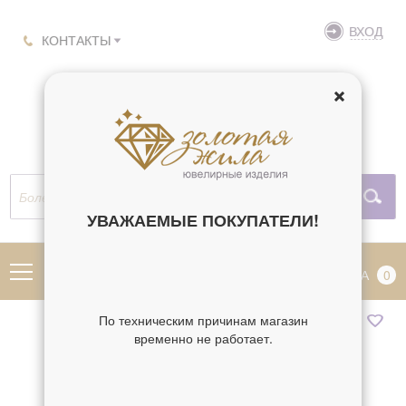
ВХОД
КОНТАКТЫ
УВАЖАЕМЫЕ ПОКУПАТЕЛИ!
МЕНЮ
КОРЗИНА
0
По техническим причинам магазин
временно не работает.