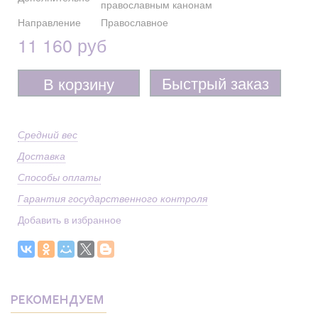
православным канонам
Направление
Православное
11 160 руб
Быстрый заказ
В корзину
Средний вес
Доставка
Способы оплаты
Гарантия государственного контроля
Добавить в избранное
РЕКОМЕНДУЕМ