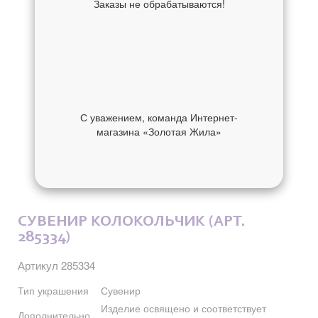
Заказы не обрабатываются!
С уважением, команда Интернет-
магазина «Золотая Жила»
ОБ УКРАШЕНИИ
ОТЗЫВЫ
СУВЕНИР КОЛОКОЛЬЧИК (АРТ.
285334)
Артикул 285334
Тип украшения
Сувенир
Изделие освящено и соответствует
Дополнительно