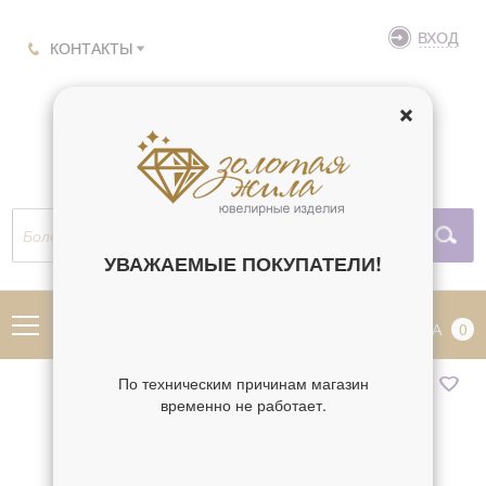
ВХОД
КОНТАКТЫ
УВАЖАЕМЫЕ ПОКУПАТЕЛИ!
МЕНЮ
КОРЗИНА
0
По техническим причинам магазин
временно не работает.