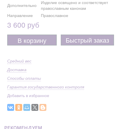
Изделие освящено и соответствует
Дополнительно
православным канонам
Направление
Православное
3 600 руб
Быстрый заказ
В корзину
Средний вес
Доставка
Способы оплаты
Гарантия государственного контроля
Добавить в избранное
РЕКОМЕНДУЕМ