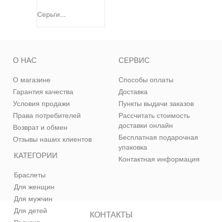
Серьги...
О НАС
СЕРВИС
О магазине
Способы оплаты
Гарантия качества
Доставка
Условия продажи
Пункты выдачи заказов
Права потребителей
Рассчитать стоимость
доставки онлайн
Возврат и обмен
Бесплатная подарочная
Отзывы наших клиентов
упаковка
КАТЕГОРИИ
Контактная информация
Браслеты
Для женщин
Для мужчин
Для детей
КОНТАКТЫ