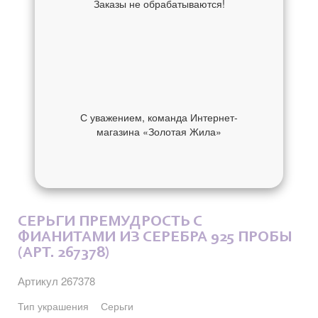
Заказы не обрабатываются!
С уважением, команда Интернет-
магазина «Золотая Жила»
ОБ УКРАШЕНИИ
ОТЗЫВЫ
СЕРЬГИ ПРЕМУДРОСТЬ С
ФИАНИТАМИ ИЗ СЕРЕБРА 925 ПРОБЫ
(АРТ. 267378)
Артикул 267378
Тип украшения
Серьги