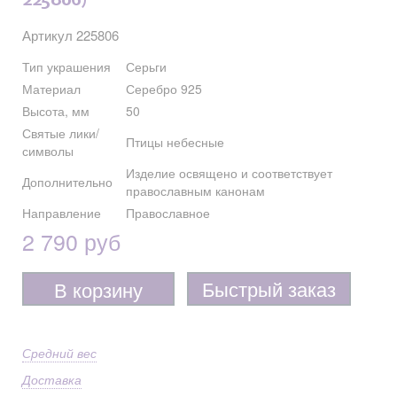
225806)
Артикул 225806
Тип украшения
Серьги
Материал
Серебро 925
Высота, мм
50
Святые лики/
Птицы небесные
символы
Изделие освящено и соответствует
Дополнительно
православным канонам
Направление
Православное
2 790 руб
Быстрый заказ
В корзину
Средний вес
Доставка