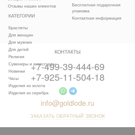
Бесплатная подарочная
Отзывы наших клиентов
упаковка
КАТЕГОРИИ
Контактная информация
Браслеты
Для женщин
Для мужчин
Для детей
КОНТАКТЫ
Религия
+7-499-39-444-69
Сувениры и аксессуары
Новинки
+7-925-11-504-18
Часы
Изделия из золота
Изделия из серебра
info@goldlode.ru
ЗАКАЗАТЬ ОБРАТНЫЙ ЗВОНОК