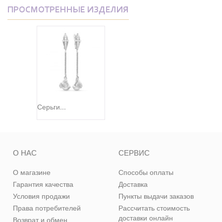
ПРОСМОТРЕННЫЕ ИЗДЕЛИЯ
Серьги...
О НАС
СЕРВИС
О магазине
Способы оплаты
Гарантия качества
Доставка
Условия продажи
Пункты выдачи заказов
Права потребителей
Рассчитать стоимость
доставки онлайн
Возврат и обмен