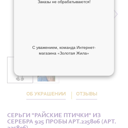
Заказы не обрабатываются!
С уважением, команда Интернет-
магазина «Золотая Жила»
ОБ УКРАШЕНИИ
ОТЗЫВЫ
СЕРЬГИ "РАЙСКИЕ ПТИЧКИ" ИЗ
СЕРЕБРА 925 ПРОБЫ АРТ.225806 (АРТ.