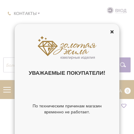
ВХОД
КОНТАКТЫ
УВАЖАЕМЫЕ ПОКУПАТЕЛИ!
МЕНЮ
КОРЗИНА
0
По техническим причинам магазин
временно не работает.