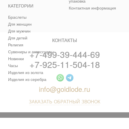
упаковка
КАТЕГОРИИ
Контактная информация
Браслеты
Для женщин
Для мужчин
Для детей
КОНТАКТЫ
Религия
+7-499-39-444-69
Сувениры и аксессуары
Новинки
+7-925-11-504-18
Часы
Изделия из золота
Изделия из серебра
info@goldlode.ru
ЗАКАЗАТЬ ОБРАТНЫЙ ЗВОНОК
© 2013 - 2026 Золотая Жила - ювелирный магазин лучших
цен в интернете