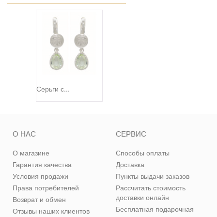
Серьги с...
О НАС
СЕРВИС
О магазине
Способы оплаты
Гарантия качества
Доставка
Условия продажи
Пункты выдачи заказов
Права потребителей
Рассчитать стоимость
доставки онлайн
Возврат и обмен
Бесплатная подарочная
Отзывы наших клиентов