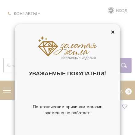
ВХОД
КОНТАКТЫ
УВАЖАЕМЫЕ ПОКУПАТЕЛИ!
МЕНЮ
КОРЗИНА
0
По техническим причинам магазин
временно не работает.