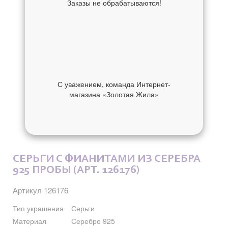
Заказы не обрабатываются!
С уважением, команда Интернет-
магазина «Золотая Жила»
ОБ УКРАШЕНИИ
ОТЗЫВЫ
СЕРЬГИ С ФИАНИТАМИ ИЗ СЕРЕБРА
925 ПРОБЫ (АРТ. 126176)
Артикул 126176
Тип украшения
Серьги
Материал
Серебро 925