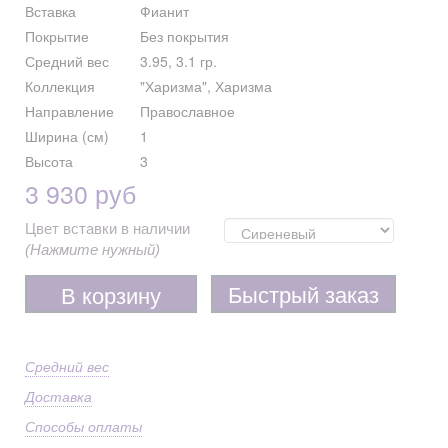
Вставка
Фианит
Покрытие
Без покрытия
Средний вес
3.95, 3.1 гр.
Коллекция
"Харизма", Харизма
Направление
Православное
Ширина (см)
1
Высота
3
3 930 руб
Цвет вставки в наличии
(Нажмите нужный)
Быстрый заказ
В корзину
Средний вес
Доставка
Способы оплаты