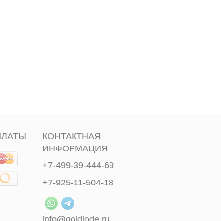
ПЛАТЫ
КОНТАКТНАЯ
ИНФОРМАЦИЯ
+7-499-39-444-69
+7-925-11-504-18
info@goldlode.ru