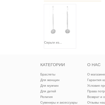
Серьги из...
КАТЕГОРИИ
О НАС
Браслеты
О магазине
Для женщин
Гарантия к
Для мужчин
Условия п
Для детей
Права пот
Религия
Возврат и 
Сувениры и аксессуары
Отзывы наш