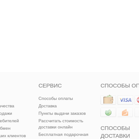
СЕРВИС
СПОСОБЫ О
Способы оплаты
ачества
Доставка
родажи
Пункты выдачи заказов
ребителей
Рассчитать стоимость
доставки онлайн
СПОСОБЫ
обмен
Бесплатная подарочная
ДОСТАВКИ
их клиентов