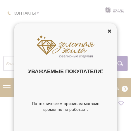
ВХОД
КОНТАКТЫ
УВАЖАЕМЫЕ ПОКУПАТЕЛИ!
МЕНЮ
КОРЗИНА
0
По техническим причинам магазин
временно не работает.