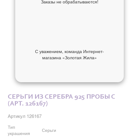
Заказы не обрабатываются!
С уважением, команда Интернет-
магазина «Золотая Жила»
ОБ УКРАШЕНИИ
ОТЗЫВЫ
СЕРЬГИ ИЗ СЕРЕБРА 925 ПРОБЫ С
(АРТ. 126167)
Артикул 126167
Тип
Серьги
украшения