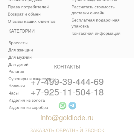
Права потребителей
Рассчитать стоимость
доставки онлайн
Возврат и обмен
Бесплатная подарочная
Отзывы наших клиентов
упаковка
КАТЕГОРИИ
Контактная информация
Браслеты
Для женщин
Для мужчин
Для детей
КОНТАКТЫ
Религия
+7-499-39-444-69
Сувениры и аксессуары
Новинки
+7-925-11-504-18
Часы
Изделия из золота
Изделия из серебра
info@goldlode.ru
ЗАКАЗАТЬ ОБРАТНЫЙ ЗВОНОК