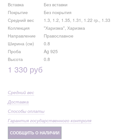
Вставка
Без вставки
Покрытие
Без покрытия
Средний вес
1.3, 1.2, 1.35, 1.31, 1.22 гр., 1.33
Коллекция
"Харизма", Харизма
Направление
Православное
Ширина (см)
0.8
Проба
Ag 925
Высота
0.8
1 330 руб
Средний вес
Доставка
Способы оплаты
Гарантия государственного контроля
СООБЩИТЬ О НАЛИЧИИ