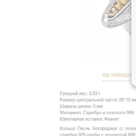
ОБ УКРАШЕ
Средний вес: 3,33 г
Размер центральной части: 26*10 м
Ширина шинки: 3 мм
Материал: Серебро и позолота 999
Ювелирная вставка: Фианит
Кольцо Песнь Богородице (с позоло
серебра 925 пробы с позолотой 999