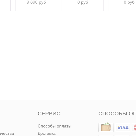
9 690 руб
0 руб
0 руб
СЕРВИС
СПОСОБЫ О
Способы оплаты
ачества
Доставка