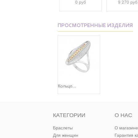
3 500 руб
0 руб
9 270 руб
ПРОСМОТРЕННЫЕ ИЗДЕЛИЯ
Кольцо...
КАТЕГОРИИ
О НАС
Браслеты
О магазине
Для женщин
Гарантия к