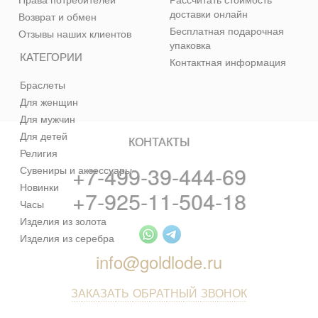
доставки онлайн
Возврат и обмен
Бесплатная подарочная
Отзывы наших клиентов
упаковка
КАТЕГОРИИ
Контактная информация
Браслеты
Для женщин
Для мужчин
Для детей
КОНТАКТЫ
Религия
+7-499-39-444-69
Сувениры и аксессуары
Новинки
+7-925-11-504-18
Часы
Изделия из золота
Изделия из серебра
info@goldlode.ru
ЗАКАЗАТЬ ОБРАТНЫЙ ЗВОНОК