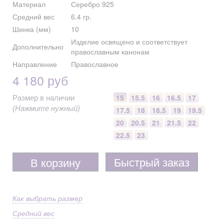
Материал
Серебро 925
Средний вес
6.4 гр.
Шинка (мм)
10
Изделие освящено и соответствует
Дополнительно
православным канонам
Направление
Православное
4 180 руб
15
15.5
16
16.5
17
Размер в наличии
(Нажмите нужный)
17.5
18
18.5
19
19.5
20
20.5
21
21.5
22
22.5
23
Быстрый заказ
В корзину
Как выбрать размер
Средний вес