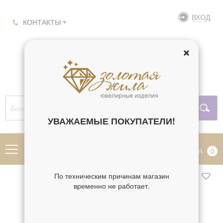
ВХОД
КОНТАКТЫ
УВАЖАЕМЫЕ ПОКУПАТЕЛИ!
МЕНЮ
КОРЗИНА
0
По техническим причинам магазин
временно не работает.