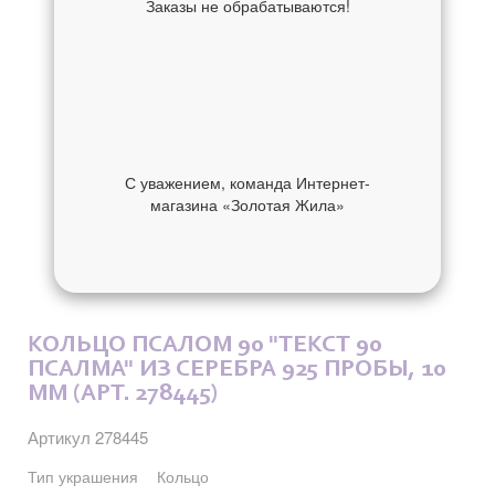
Заказы не обрабатываются!
С уважением, команда Интернет-
магазина «Золотая Жила»
ОБ УКРАШЕНИИ
ОТЗЫВЫ
КОЛЬЦО ПСАЛОМ 90 "ТЕКСТ 90
ПСАЛМА" ИЗ СЕРЕБРА 925 ПРОБЫ, 10
ММ (АРТ. 278445)
Артикул 278445
Тип украшения
Кольцо