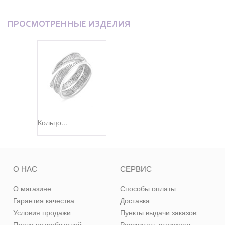
ПРОСМОТРЕННЫЕ ИЗДЕЛИЯ
Кольцо...
О НАС
СЕРВИС
О магазине
Способы оплаты
Гарантия качества
Доставка
Условия продажи
Пункты выдачи заказов
Права потребителей
Рассчитать стоимость