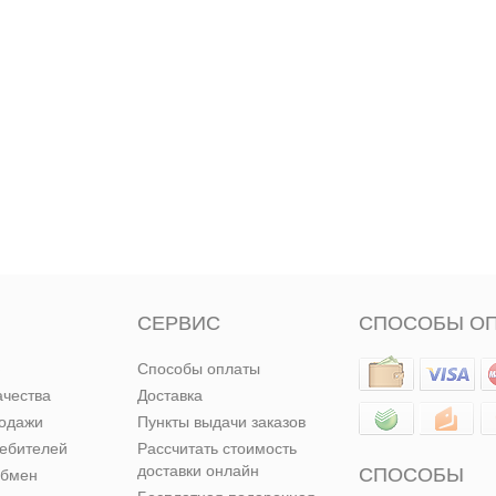
СЕРВИС
СПОСОБЫ О
Способы оплаты
ачества
Доставка
родажи
Пункты выдачи заказов
ребителей
Рассчитать стоимость
доставки онлайн
СПОСОБЫ
обмен