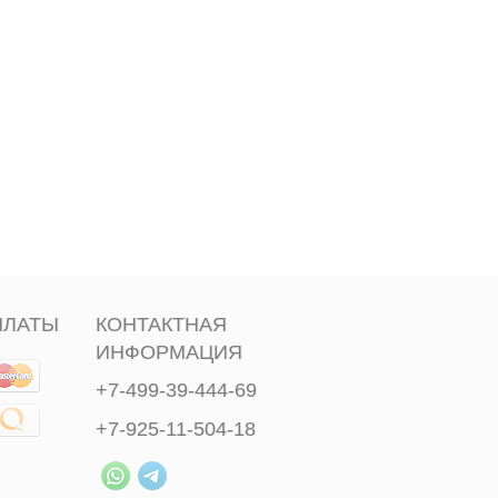
ПЛАТЫ
КОНТАКТНАЯ
ИНФОРМАЦИЯ
+7-499-39-444-69
+7-925-11-504-18