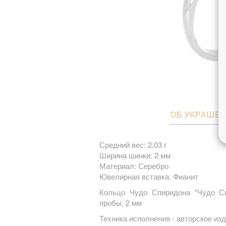
ОБ УКРАШЕ
Средний вес: 2,03 г
Ширина шинки: 2 мм
Материал: Серебро
Ювелирная вставка: Фианит
Кольцо Чудо Спиридона "Чудо Сп
пробы, 2 мм
Техника исполнения - авторское из