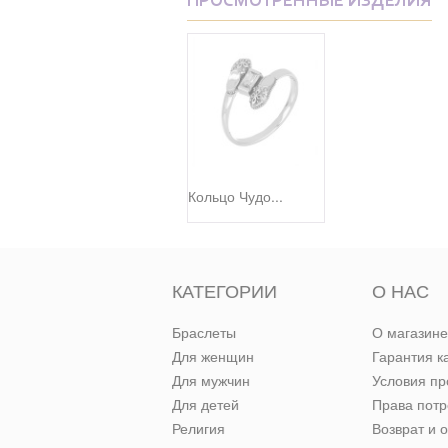
ПРОСМОТРЕННЫЕ ИЗДЕЛИЯ
Кольцо Чудо...
КАТЕГОРИИ
О НАС
Браслеты
О магазине
Для женщин
Гарантия к
Для мужчин
Условия п
Для детей
Права пот
Религия
Возврат и 