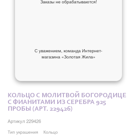
Заказы не обрабатываются!
С уважением, команда Интернет-
магазина «Золотая Жила»
ОБ УКРАШЕНИИ
ОТЗЫВЫ
КОЛЬЦО С МОЛИТВОЙ БОГОРОДИЦЕ
С ФИАНИТАМИ ИЗ СЕРЕБРА 925
ПРОБЫ (АРТ. 229426)
Артикул 229426
Тип украшения
Кольцо