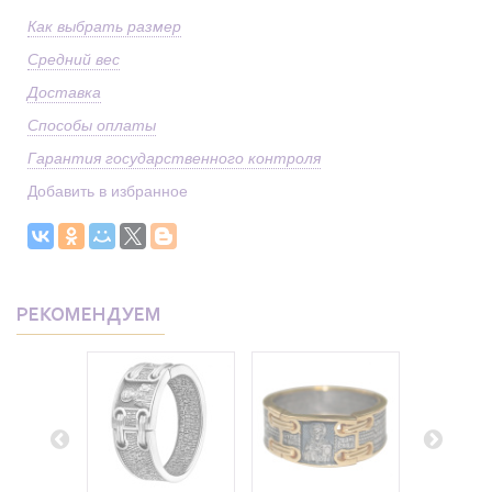
Как выбрать размер
Средний вес
Доставка
Способы оплаты
Гарантия государственного контроля
Добавить в избранное
РЕКОМЕНДУЕМ