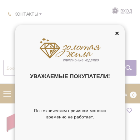
ВХОД
КОНТАКТЫ
УВАЖАЕМЫЕ ПОКУПАТЕЛИ!
МЕНЮ
КОРЗИНА
0
По техническим причинам магазин
временно не работает.