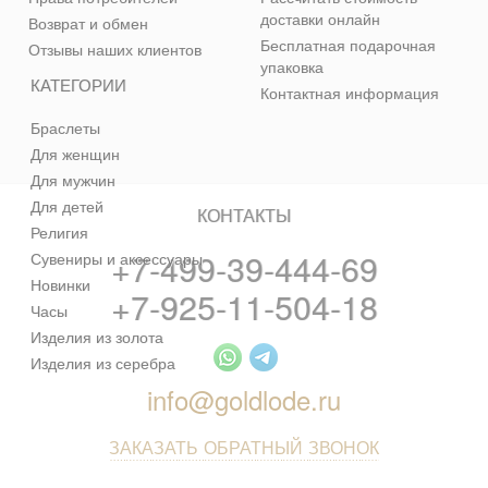
доставки онлайн
Возврат и обмен
Бесплатная подарочная
Отзывы наших клиентов
упаковка
КАТЕГОРИИ
Контактная информация
Браслеты
Для женщин
Для мужчин
Для детей
КОНТАКТЫ
Религия
+7-499-39-444-69
Сувениры и аксессуары
Новинки
+7-925-11-504-18
Часы
Изделия из золота
Изделия из серебра
info@goldlode.ru
ЗАКАЗАТЬ ОБРАТНЫЙ ЗВОНОК