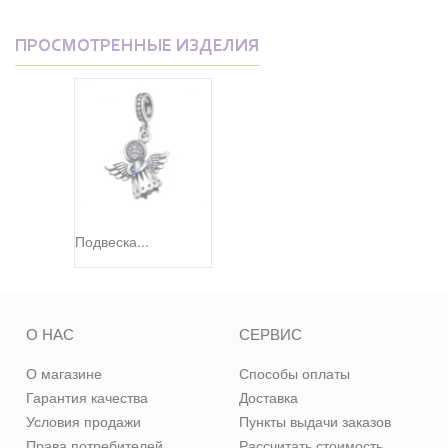
ПРОСМОТРЕННЫЕ ИЗДЕЛИЯ
Подвеска...
О НАС
СЕРВИС
О магазине
Способы оплаты
Гарантия качества
Доставка
Условия продажи
Пункты выдачи заказов
Права потребителей
Рассчитать стоимость