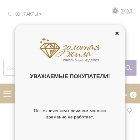
ВХОД
КОНТАКТЫ
УВАЖАЕМЫЕ ПОКУПАТЕЛИ!
МЕНЮ
КОРЗИНА
0
По техническим причинам магазин
временно не работает.