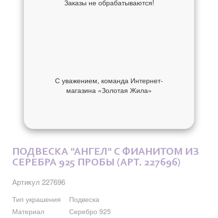
Заказы не обрабатываются!
С уважением, команда Интернет-
магазина «Золотая Жила»
ОБ УКРАШЕНИИ
ОТЗЫВЫ
ПОДВЕСКА "АНГЕЛ" С ФИАНИТОМ ИЗ
СЕРЕБРА 925 ПРОБЫ (АРТ. 227696)
Артикул 227696
Тип украшения
Подвеска
Материал
Серебро 925