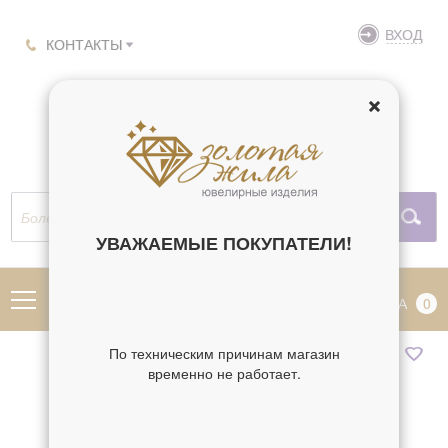
ВХОД
КОНТАКТЫ
УВАЖАЕМЫЕ ПОКУПАТЕЛИ!
МЕНЮ
КОРЗИНА
0
По техническим причинам магазин
временно не работает.