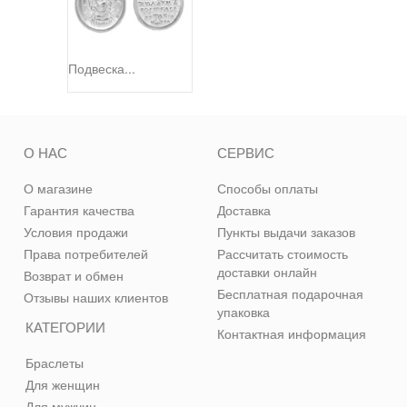
Подвеска...
О НАС
СЕРВИС
О магазине
Способы оплаты
Гарантия качества
Доставка
Условия продажи
Пункты выдачи заказов
Права потребителей
Рассчитать стоимость
доставки онлайн
Возврат и обмен
Бесплатная подарочная
Отзывы наших клиентов
упаковка
КАТЕГОРИИ
Контактная информация
Браслеты
Для женщин
Для мужчин