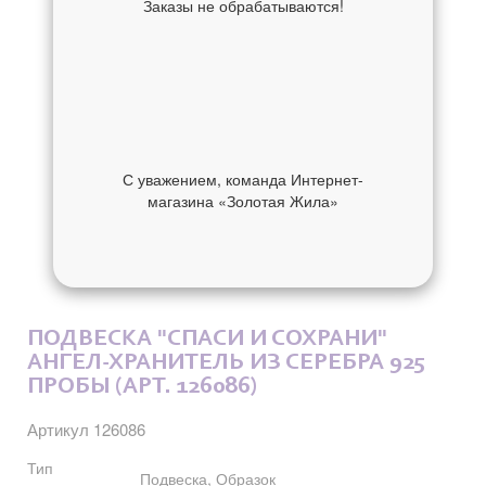
Заказы не обрабатываются!
С уважением, команда Интернет-
магазина «Золотая Жила»
ОБ УКРАШЕНИИ
ОТЗЫВЫ
ПОДВЕСКА "СПАСИ И СОХРАНИ"
АНГЕЛ-ХРАНИТЕЛЬ ИЗ СЕРЕБРА 925
ПРОБЫ (АРТ. 126086)
Артикул 126086
Тип
Подвеска, Образок