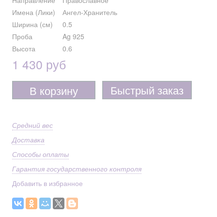
Направление
Православное
Имена (Лики)
Ангел-Хранитель
Ширина (см)
0.5
Проба
Ag 925
Высота
0.6
1 430 руб
Быстрый заказ
В корзину
Средний вес
Доставка
Способы оплаты
Гарантия государственного контроля
Добавить в избранное