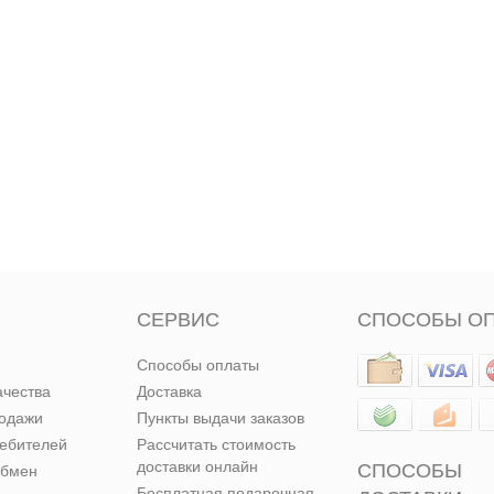
СЕРВИС
СПОСОБЫ О
Способы оплаты
ачества
Доставка
родажи
Пункты выдачи заказов
ребителей
Рассчитать стоимость
доставки онлайн
СПОСОБЫ
обмен
Бесплатная подарочная