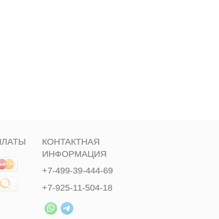
ПЛАТЫ
КОНТАКТНАЯ
ИНФОРМАЦИЯ
+7-499-39-444-69
+7-925-11-504-18