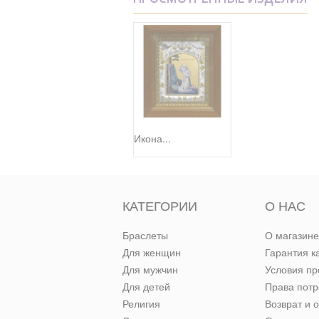
ПРОСМОТРЕННЫЕ ИЗДЕЛИЯ
Икона...
КАТЕГОРИИ
О НАС
Браслеты
О магазине
Для женщин
Гарантия к
Для мужчин
Условия п
Для детей
Права пот
Религия
Возврат и 