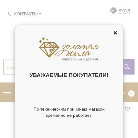
ВХОД
КОНТАКТЫ
УВАЖАЕМЫЕ ПОКУПАТЕЛИ!
МЕНЮ
КОРЗИНА
0
По техническим причинам магазин
временно не работает.