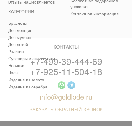
Бесплатная подарочная
Отзывы наших клиентов
упаковка
КАТЕГОРИИ
Контактная информация
Браслеты
Для женщин
Для мужчин
Для детей
КОНТАКТЫ
Религия
+7-499-39-444-69
Сувениры и аксессуары
Новинки
+7-925-11-504-18
Часы
Изделия из золота
Изделия из серебра
info@goldlode.ru
ЗАКАЗАТЬ ОБРАТНЫЙ ЗВОНОК
© 2013 - 2026 Золотая Жила - ювелирный магазин лучших