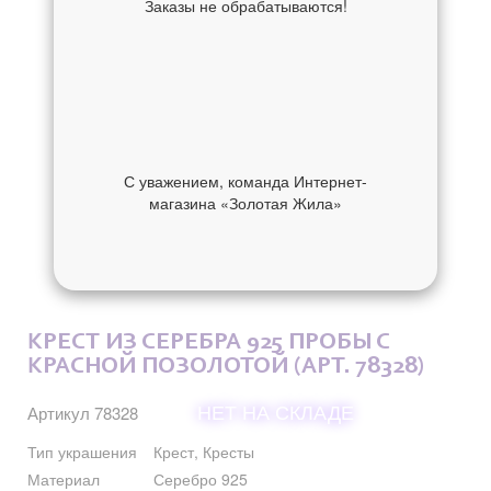
Заказы не обрабатываются!
С уважением, команда Интернет-
магазина «Золотая Жила»
ОБ УКРАШЕНИИ
ОТЗЫВЫ
КРЕСТ ИЗ СЕРЕБРА 925 ПРОБЫ С
КРАСНОЙ ПОЗОЛОТОЙ (АРТ. 78328)
НЕТ НА СКЛАДЕ
Артикул 78328
Тип украшения
Крест, Кресты
Материал
Серебро 925