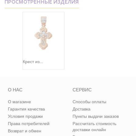
ПРОСМОТРЕННЫЕ ИЗДЕЛИЯ
Крест из...
О НАС
СЕРВИС
О магазине
Способы оплаты
Гарантия качества
Доставка
Условия продажи
Пункты выдачи заказов
Права потребителей
Рассчитать стоимость
доставки онлайн
Возврат и обмен