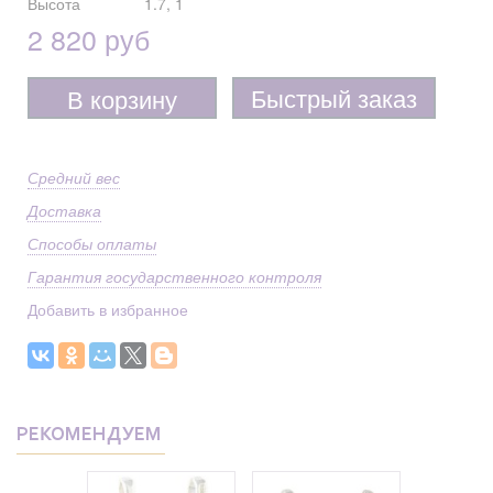
Высота
1.7, 1
2 820 руб
Быстрый заказ
В корзину
Средний вес
Доставка
Способы оплаты
Гарантия государственного контроля
Добавить в избранное
РЕКОМЕНДУЕМ