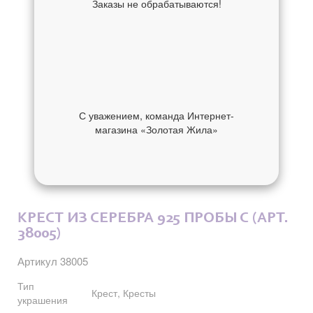
Заказы не обрабатываются!
С уважением, команда Интернет-
магазина «Золотая Жила»
ОБ УКРАШЕНИИ
ОТЗЫВЫ
КРЕСТ ИЗ СЕРЕБРА 925 ПРОБЫ С (АРТ.
38005)
Артикул 38005
Тип
Крест, Кресты
украшения