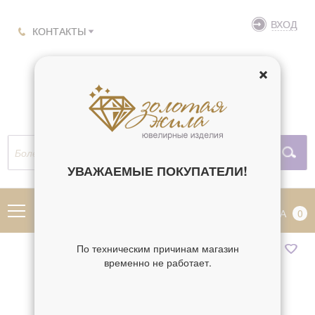
ВХОД
КОНТАКТЫ
УВАЖАЕМЫЕ ПОКУПАТЕЛИ!
МЕНЮ
КОРЗИНА
0
По техническим причинам магазин
временно не работает.