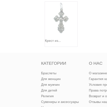
Крест из...
КАТЕГОРИИ
О НАС
Браслеты
О магазине
Для женщин
Гарантия к
Для мужчин
Условия п
Для детей
Права пот
Религия
Возврат и 
Сувениры и аксессуары
Отзывы наш