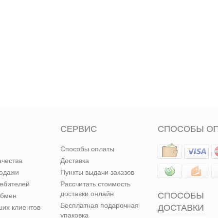
СЕРВИС
СПОСОБЫ О
Способы оплаты
ачества
Доставка
родажи
Пункты выдачи заказов
ребителей
Рассчитать стоимость
доставки онлайн
СПОСОБЫ
обмен
Бесплатная подарочная
ДОСТАВКИ
их клиентов
упаковка