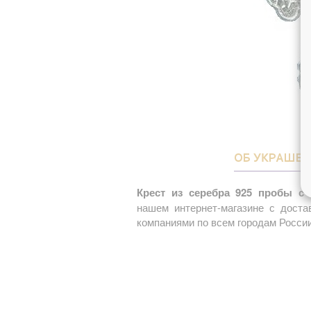
ОБ УКРАШЕ
Крест из серебра 925 пробы с
нашем интернет-магазине с доста
компаниями по всем городам России