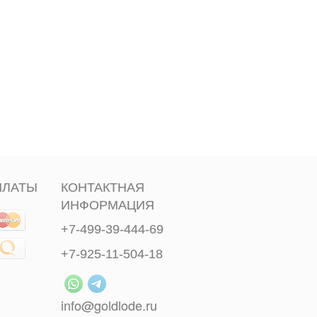
ПЛАТЫ
КОНТАКТНАЯ
ИНФОРМАЦИЯ
+7-499-39-444-69
+7-925-11-504-18
info@goldlode.ru