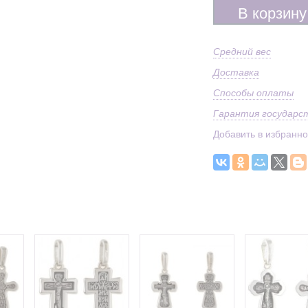
В корзину
Средний вес
Доставка
Способы оплаты
Гарантия государс
Добавить в избранн