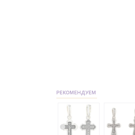
РЕКОМЕНДУЕМ