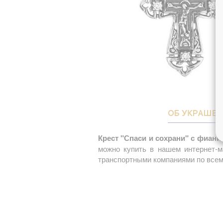
ОБ УКРАШЕ
Крест "Спаси и сохрани" с фиани
можно купить в нашем интернет-м
транспортными компаниями по всем