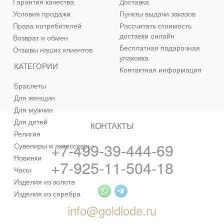
Гарантия качества
Доставка
Условия продажи
Пункты выдачи заказов
Права потребителей
Рассчитать стоимость
доставки онлайн
Возврат и обмен
Бесплатная подарочная
Отзывы наших клиентов
упаковка
КАТЕГОРИИ
Контактная информация
Браслеты
Для женщин
Для мужчин
Для детей
КОНТАКТЫ
Религия
+7-499-39-444-69
Сувениры и аксессуары
Новинки
+7-925-11-504-18
Часы
Изделия из золота
Изделия из серебра
info@goldlode.ru