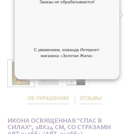
Заказы не обрабатываются!
С уважением, команда Интернет-
магазина «Золотая Жила»
ОБ УКРАШЕНИИ
ОТЗЫВЫ
ИКОНА ОСВЯЩЕННАЯ "СПАС В
СИЛАХ", 18X24 СМ, СО СТРАЗАМИ