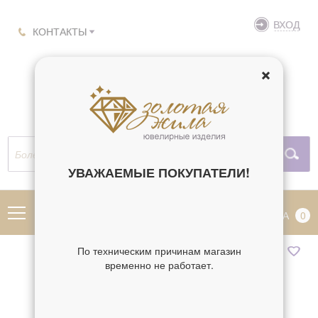
ВХОД
КОНТАКТЫ
УВАЖАЕМЫЕ ПОКУПАТЕЛИ!
МЕНЮ
КОРЗИНА
0
По техническим причинам магазин
временно не работает.