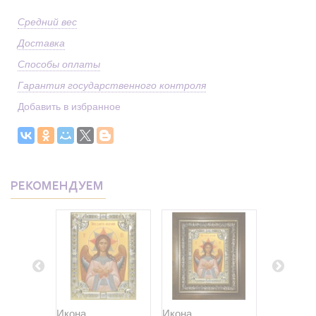
Средний вес
Доставка
Способы оплаты
Гарантия государственного контроля
Добавить в избранное
РЕКОМЕНДУЕМ
Икона
Икона
Икона