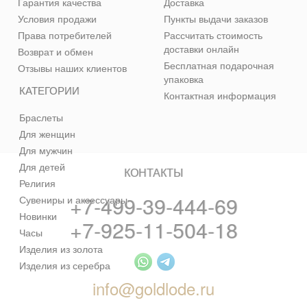
Гарантия качества
Доставка
Условия продажи
Пункты выдачи заказов
Права потребителей
Рассчитать стоимость
доставки онлайн
Возврат и обмен
Бесплатная подарочная
Отзывы наших клиентов
упаковка
КАТЕГОРИИ
Контактная информация
Браслеты
Для женщин
Для мужчин
Для детей
КОНТАКТЫ
Религия
+7-499-39-444-69
Сувениры и аксессуары
Новинки
+7-925-11-504-18
Часы
Изделия из золота
Изделия из серебра
info@goldlode.ru