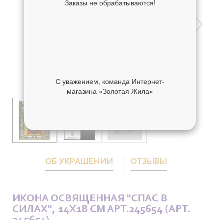
Заказы не обрабатываются!
С уважением, команда Интернет-
магазина «Золотая Жила»
ОБ УКРАШЕНИИ
ОТЗЫВЫ
ИКОНА ОСВЯЩЕННАЯ "СПАС В
СИЛАХ", 14X18 СМ АРТ.245654 (АРТ.