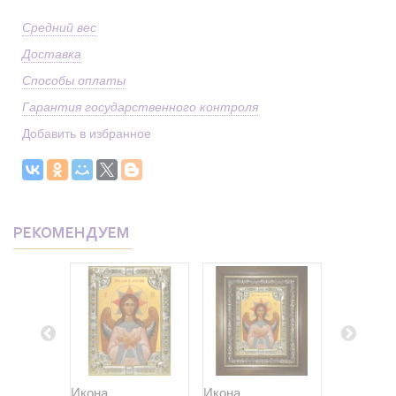
Средний вес
Доставка
Способы оплаты
Гарантия государственного контроля
Добавить в избранное
РЕКОМЕНДУЕМ
Икона
Икона
Икона