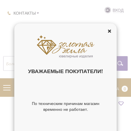
ВХОД
КОНТАКТЫ
УВАЖАЕМЫЕ ПОКУПАТЕЛИ!
МЕНЮ
КОРЗИНА
0
По техническим причинам магазин
временно не работает.