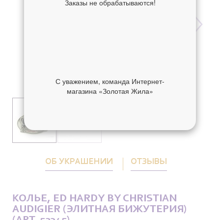
Заказы не обрабатываются!
С уважением, команда Интернет-
магазина «Золотая Жила»
ОБ УКРАШЕНИИ
ОТЗЫВЫ
КОЛЬЕ, ED HARDY BY CHRISTIAN
AUDIGIER (ЭЛИТНАЯ БИЖУТЕРИЯ)