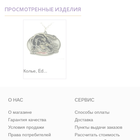
ПРОСМОТРЕННЫЕ ИЗДЕЛИЯ
Колье, Ed...
О НАС
СЕРВИС
О магазине
Способы оплаты
Гарантия качества
Доставка
Условия продажи
Пункты выдачи заказов
Права потребителей
Рассчитать стоимость