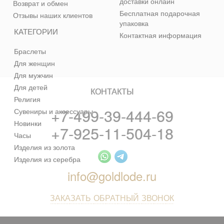
доставки онлайн
Возврат и обмен
Бесплатная подарочная
Отзывы наших клиентов
упаковка
КАТЕГОРИИ
Контактная информация
Браслеты
Для женщин
Для мужчин
Для детей
КОНТАКТЫ
Религия
+7-499-39-444-69
Сувениры и аксессуары
Новинки
+7-925-11-504-18
Часы
Изделия из золота
Изделия из серебра
info@goldlode.ru
ЗАКАЗАТЬ ОБРАТНЫЙ ЗВОНОК