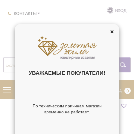
ВХОД
КОНТАКТЫ
УВАЖАЕМЫЕ ПОКУПАТЕЛИ!
МЕНЮ
КОРЗИНА
0
По техническим причинам магазин
временно не работает.