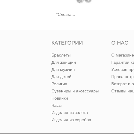
"Слезка...
КАТЕГОРИИ
О НАС
Браслеты
О магазине
Для женщин
Гарантия к
Для мужчин
Условия п
Для детей
Права пот
Религия
Возврат и 
Сувениры и аксессуары
Отзывы наш
Новинки
Часы
Изделия из золота
Изделия из серебра