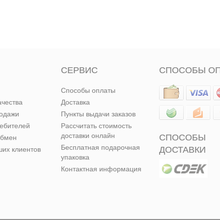
СЕРВИС
СПОСОБЫ О
Способы оплаты
ачества
Доставка
родажи
Пункты выдачи заказов
ребителей
Рассчитать стоимость
доставки онлайн
СПОСОБЫ
обмен
Бесплатная подарочная
ДОСТАВКИ
их клиентов
упаковка
Контактная информация