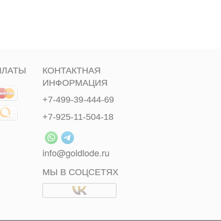
ПЛАТЫ
КОНТАКТНАЯ
ИНФОРМАЦИЯ
+7-499-39-444-69
+7-925-11-504-18
info@goldlode.ru
МЫ В СОЦСЕТЯХ