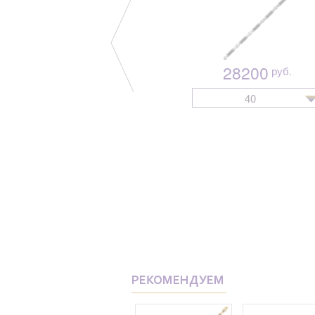
28200
руб.
40
РЕКОМЕНДУЕМ