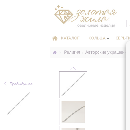
КАТАЛОГ
КОЛЬЦА
СЕРЬГ
Религия
Авторские украшения
>
>
Предыдущее