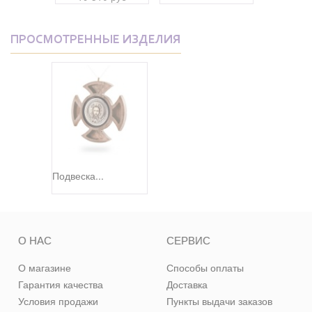
ПРОСМОТРЕННЫЕ ИЗДЕЛИЯ
Подвеска...
О НАС
СЕРВИС
О магазине
Способы оплаты
Гарантия качества
Доставка
Условия продажи
Пункты выдачи заказов