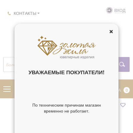
ВХОД
КОНТАКТЫ
УВАЖАЕМЫЕ ПОКУПАТЕЛИ!
МЕНЮ
КОРЗИНА
0
По техническим причинам магазин
временно не работает.