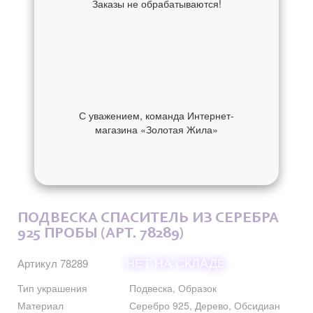
Заказы не обрабатываются!
С уважением, команда Интернет-
магазина «Золотая Жила»
ОБ УКРАШЕНИИ
ОТЗЫВЫ
ПОДВЕСКА СПАСИТЕЛЬ ИЗ СЕРЕБРА
925 ПРОБЫ (АРТ. 78289)
НЕТ НА СКЛАДЕ
Артикул 78289
Тип украшения
Подвеска, Образок
Материал
Серебро 925, Дерево, Обсидиан