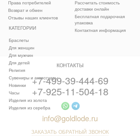
Права потребителей
Рассчитать стоимость
доставки онлайн
Возврат и обмен
Бесплатная подарочная
Отзывы наших клиентов
упаковка
КАТЕГОРИИ
Контактная информация
Браслеты
Для женщин
Для мужчин
Для детей
КОНТАКТЫ
Религия
+7-499-39-444-69
Сувениры и аксессуары
Новинки
+7-925-11-504-18
Часы
Изделия из золота
Изделия из серебра
info@goldlode.ru
ЗАКАЗАТЬ ОБРАТНЫЙ ЗВОНОК